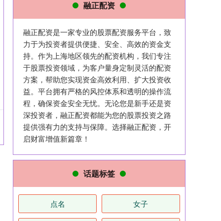
融正配资
融正配资是一家专业的股票配资服务平台，致
力于为投资者提供便捷、安全、高效的资金支
持。作为上海地区领先的配资机构，我们专注
于股票投资领域，为客户量身定制灵活的配资
方案，帮助您实现资金高效利用、扩大投资收
益。平台拥有严格的风控体系和透明的操作流
程，确保资金安全无忧。无论您是新手还是资
深投资者，融正配资都能为您的股票投资之路
提供强有力的支持与保障。选择融正配资，开
启财富增值新篇章！
话题标签
点名
女子