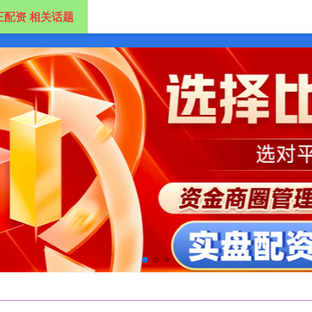
正配资 相关话题
配资平台
线下股票配资平台
在线股市配资平台