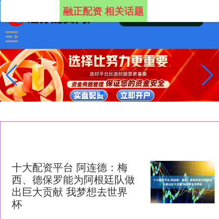
融正配资 相关话题
十大配资平台 阿连德：梅
西、德保罗能为阿根廷队做
出巨大贡献 我梦想去世界
杯