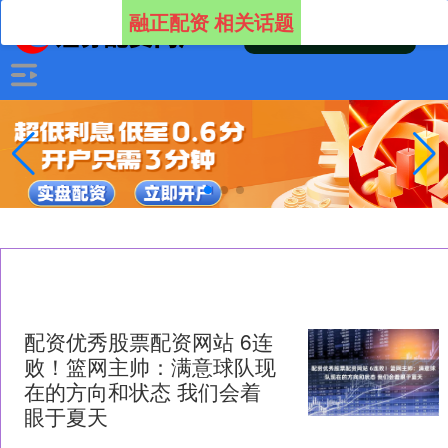
融正配资 相关话题
配资优秀股票配资网站 6连
败！篮网主帅：满意球队现
在的方向和状态 我们会着
眼于夏天