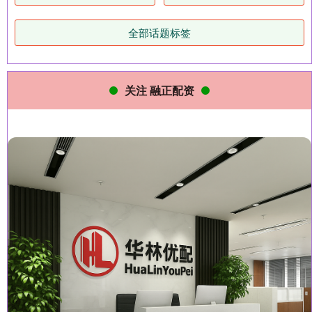
全部话题标签
关注 融正配资