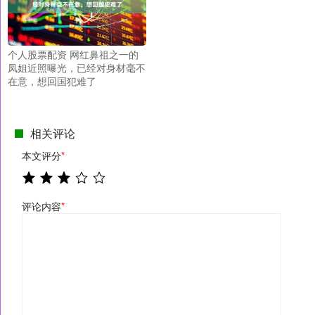
个人股票配资 网红鼻祖之一的
凤姐近照曝光，已经对身材毫不
在意，想回国犯难了
相关评论
本文评分
*
评论内容
*