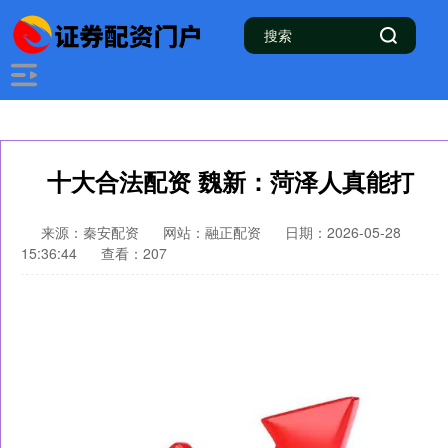
十大合法配资 魏新：菏泽人真能打
来源：秦安配资
网站：融正配资
日期：2026-05-28
15:36:44
查看：207