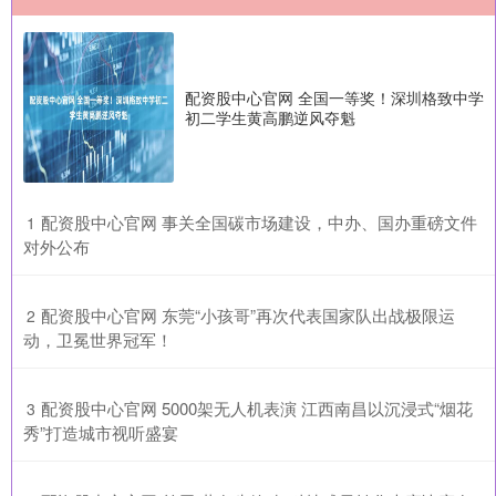
配资股中心官网 全国一等奖！深圳格致中学
初二学生黄高鹏逆风夺魁
​配资股中心官网 事关全国碳市场建设，中办、国办重磅文件
1
对外公布
​配资股中心官网 东莞“小孩哥”再次代表国家队出战极限运
2
动，卫冕世界冠军！
​配资股中心官网 5000架无人机表演 江西南昌以沉浸式“烟花
3
秀”打造城市视听盛宴