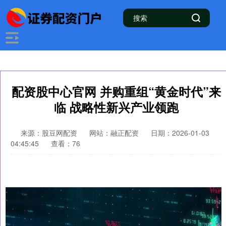
配资股中心官网 并购重组“黄金时代”来
临 战略性新兴产业领跑
来源：股豆网配资
网站：融正配资
日期：2026-01-03
04:45:45
查看：76