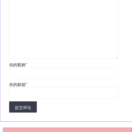
你的昵称
*
你的邮箱
*
提交评论