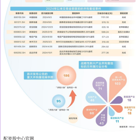
配资股中心官网