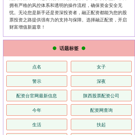
拥有严格的风控体系和透明的操作流程，确保资金安全无
忧。无论您是新手还是资深投资者，融正配资都能为您的股
票投资之路提供强有力的支持与保障。选择融正配资，开启
财富增值新篇章！
话题标签
点名
女子
警示
深夜
配资台官网最新信息
陕西股票配资公司
今年
配资网查询
生活
扶起