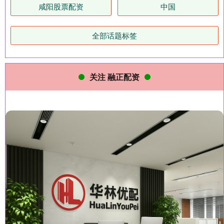
咸阳股票配资
中国
全部话题标签
关注 融正配资